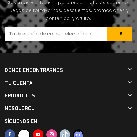
Suscríbete al boletín para recibir noticias sobre tus
juegos de rol favoritos, descuentos, promociones y
contenido gratuito.
DÓNDE ENCONTRARNOS
TU CUENTA
PRODUCTOS
NOSOLOROL
SÍGUENOS EN