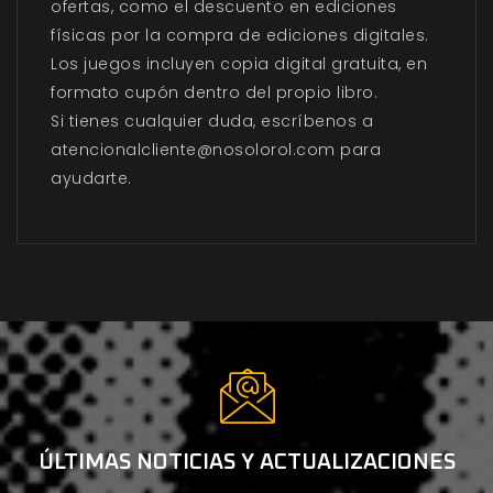
ofertas, como el descuento en ediciones
físicas por la compra de ediciones digitales.
Los juegos incluyen copia digital gratuita, en
formato cupón dentro del propio libro.
Si tienes cualquier duda, escríbenos a
atencionalcliente@nosolorol.com para
ayudarte.
ÚLTIMAS NOTICIAS Y ACTUALIZACIONES