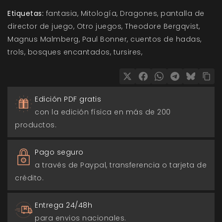
Etiquetas:
fantasia
Mitología
Dragones
pantalla de
director de juego
Otro juegos
Theodore Bergqvist
Magnus Malmberg
Paul Bonner
cuentos de hadas
trols
bosques encantados
tursires
Edición PDF gratis
con la edición física en más de 200
productos.
Pago seguro
a través de Paypal, transferencia o tarjeta de
crédito.
Entrega 24/48h
para envios nacionales.