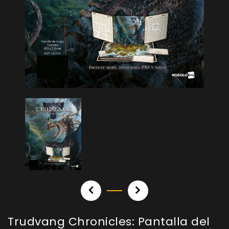
Trudvang Chronicles: Pantalla del