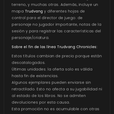
terreno, y muchas otras. Además, incluye un
mapa
Trudvang
y diferentes hojas de
control para el director de juego: de
personaje no jugador importante, notas de la
sesión y para registrar las características del
personaje/criatura.
Sobre el fin de las línea Trudvang Chronicles:
Estos títulos cambian de precio porque están
descatalogados.
Últimas unidades: la oferta solo es válida
hasta fin de existencias.
Algunos ejemplares pueden enviarse sin
retractilado. Esto no afecta a su jugabilidad ni
al estado de los libros. No se admiten
devoluciones por esta causa.
Esta promoción no es acumulable con otras