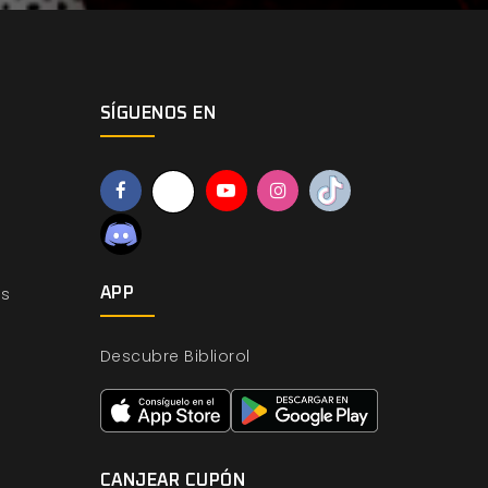
SÍGUENOS EN
os
APP
Descubre Bibliorol
CANJEAR CUPÓN