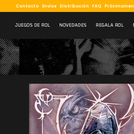
Contacto
Envíos
Distribución
FAQ
Próximamen
JUEGOS DE ROL
NOVEDADES
REGALA ROL