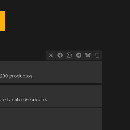
 200 productos.
 o tarjeta de crédito.