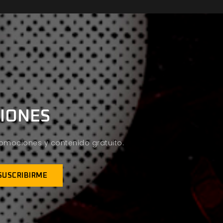
CIONES
promociones y contenido gratuito.