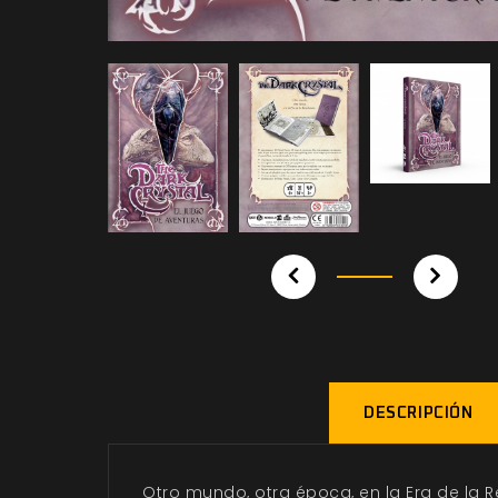
DESCRIPCIÓN
Otro mundo, otra época, en la Era de la R