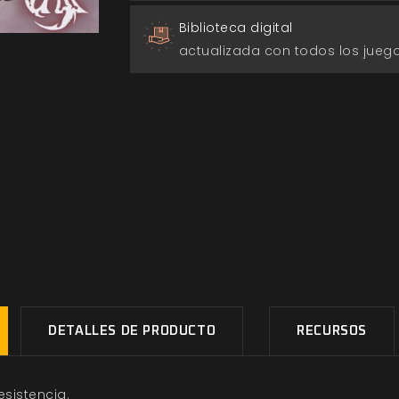
Biblioteca digital
actualizada con todos los jue
DETALLES DE PRODUCTO
RECURSOS
esistencia.