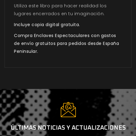
Utiliza este libro para hacer realidad los
lugares encerrados en tu imaginación.
Incluye copia digital gratuita.
Compra Enclaves Espectaculares con gastos
de envío gratuitos para pedidos desde España
Peninsular.
ÚLTIMAS NOTICIAS Y ACTUALIZACIONES