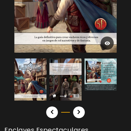
Enclaves Espectaculares