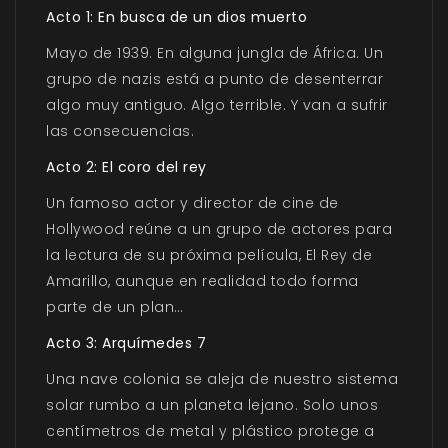
Acto 1: En busca de un dios muerto
Mayo de 1939. En alguna jungla de África. Un
grupo de nazis está a punto de desenterrar
algo muy antiguo. Algo terrible. Y van a sufrir
las consecuencias.
Acto 2: El coro del rey
Un famoso actor y director de cine de
Hollywood reúne a un grupo de actores para
la lectura de su próxima película, El Rey de
Amarillo, aunque en realidad todo forma
parte de un plan…
Acto 3: Arquímedes 7
Una nave colonia se aleja de nuestro sistema
solar rumbo a un planeta lejano. Solo unos
centímetros de metal y plástico protege a