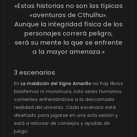
«Estas historias no son las típicas
«aventuras de Cthulhu».
Aunque la integridad física de los
personajes correrá peligro,
será su mente la que se enfrente
a la mayor amenaza.»
3 escenarios
En
La maldición del Signo Amarillo
no hay libros
blasfemos ni monstruos, solo seres humanos
corrientes enfrentándose a la descarnada
realidad del universo. Cada escenario está
diseñado para jugarse en una sola sesión y
está a rebosar de consejos y ayudas de
juego.