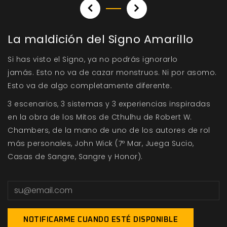
La maldición del Signo Amarillo
Si has visto el Signo, ya no podrás ignorarlo
jamás. Esto no va de cazar monstruos. Ni por asomo.
Esto va de algo completamente diferente.
3 escenarios, 3 sistemas y 3 experiencias inspiradas
en la obra de los Mitos de Cthulhu de Robert W.
Chambers, de la mano de uno de los autores de rol
más personales, John Wick
(7º Mar, Juega Sucio,
Casas de Sangre, Sangre y Honor).
NOTIFICARME CUANDO ESTÉ DISPONIBLE