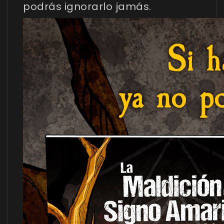
podrás ignorarlo jamás.