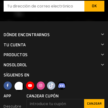
DÓNDE ENCONTRARNOS
TU CUENTA
PRODUCTOS
NOSOLOROL
SÍGUENOS EN
APP
CANJEAR CUPÓN
CANJEAR
Descubre