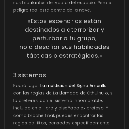
sus tripulantes del vacío del espacio. Pero el
peligro real está dentro de la nave.
«Estos escenarios están
destinados a aterrorizar y
perturbar a tu grupo,
no a desafiar sus habilidades
tácticas o estratégicas.»
3 sistemas
Podrá jugar
La maldición del Signo Amarillo
con las reglas de La Llamada de Cthulhu o, si
lo prefieres, con el sistema Innombrable,
incluido en el libro y diseñado ex profeso. Y
como broche final, puedes encontrar las
reglas de Hitos, pensadas específicamente