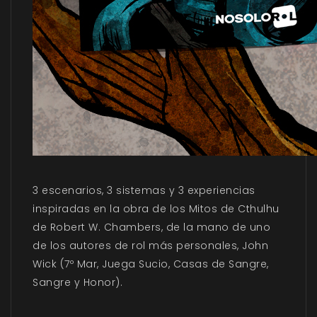
3 escenarios, 3 sistemas y 3 experiencias
inspiradas en la obra de los Mitos de Cthulhu
de Robert W. Chambers, de la mano de uno
de los autores de rol más personales, John
Wick (7º Mar, Juega Sucio, Casas de Sangre,
Sangre y Honor).