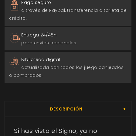
Pago seguro
a través de Paypal, transferencia o tarjeta de
crédito.
Entrega 24/48h
para envios nacionales.
Biblioteca digital
actualizada con todos los juego canjeados
o comprados.
DESCRIPCIÓN
▼
Si has visto el Signo, ya no