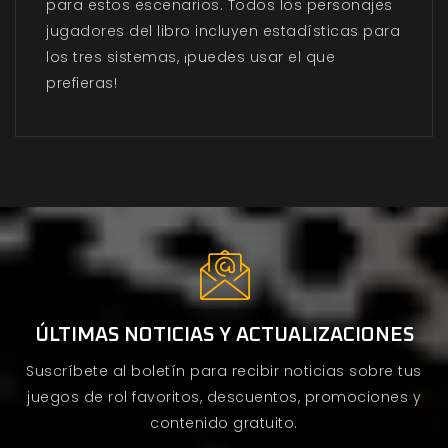
para estos escenarios. Todos los personajes
jugadores del libro incluyen estadísticas para
los tres sistemas, ¡puedes usar el que
prefieras!
ÚLTIMAS NOTICIAS Y ACTUALIZACIONES
Suscríbete al boletín para recibir noticias sobre tus
juegos de rol favoritos, descuentos, promociones y
contenido gratuito.