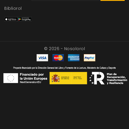
Bibliorol
© 2026 - Nosolorol