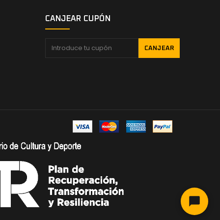
CANJEAR CUPÓN
CANJEAR