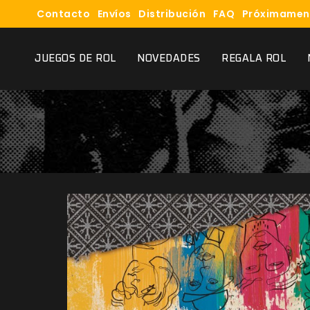
Contacto
Envíos
Distribución
FAQ
Próximamen
JUEGOS DE ROL
NOVEDADES
REGALA ROL