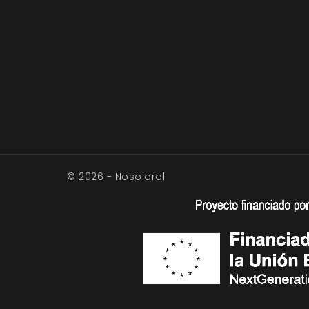
© 2026 - Nosolorol