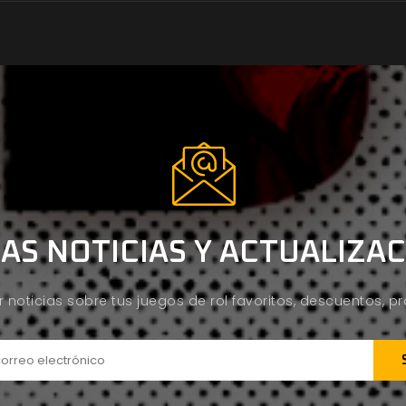
AS NOTICIAS Y ACTUALIZA
ir noticias sobre tus juegos de rol favoritos, descuentos, 