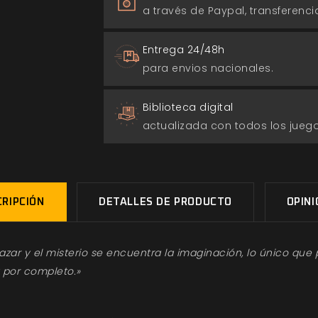
a través de Paypal, transferencia
Entrega 24/48h
para envios nacionales.
Biblioteca digital
actualizada con todos los jue
RIPCIÓN
DETALLES DE PRODUCTO
OPIN
zar y el misterio se encuentra la imaginación, lo único que 
 por completo.»