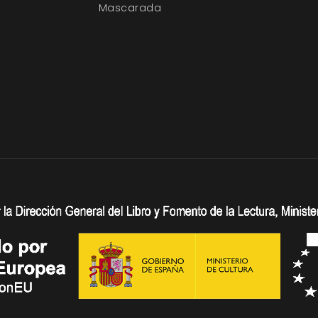
Mascarada