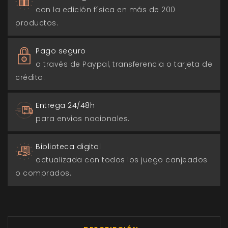
con la edición física en más de 200
productos.
Pago seguro
a través de Paypal, transferencia o tarjeta de
crédito.
Entrega 24/48h
para envios nacionales.
Biblioteca digital
actualizada con todos los juego canjeados
o comprados.