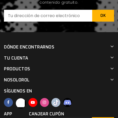
contenido gratuito.
DÓNDE ENCONTRARNOS
TU CUENTA
PRODUCTOS
NOSOLOROL
SÍGUENOS EN
APP
CANJEAR CUPÓN