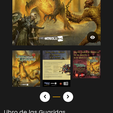
Libro de las Guaridas