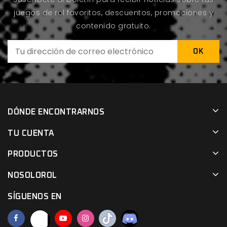
juegos de rol favoritos, descuentos, promociones y
contenido gratuito.
DÓNDE ENCONTRARNOS
TU CUENTA
PRODUCTOS
NOSOLOROL
SÍGUENOS EN