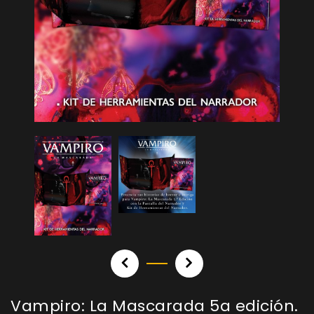
Vampiro: La Mascarada 5a edición.