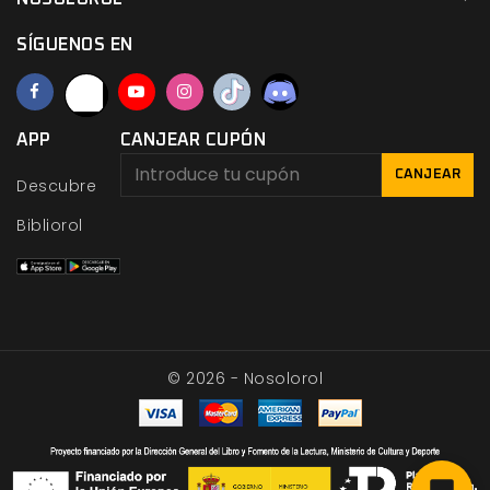
SÍGUENOS EN
APP
CANJEAR CUPÓN
CANJEAR
Descubre
Bibliorol
© 2026 - Nosolorol