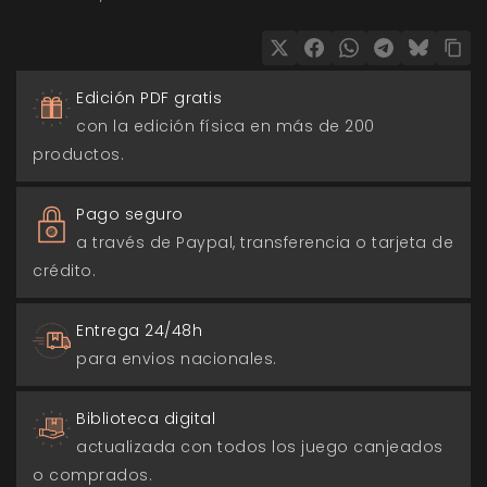
Edición PDF gratis
con la edición física en más de 200
productos.
Pago seguro
a través de Paypal, transferencia o tarjeta de
crédito.
Entrega 24/48h
para envios nacionales.
Biblioteca digital
actualizada con todos los juego canjeados
o comprados.