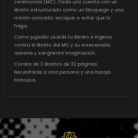
ceremonias (MC). Cada uno cuenta con un
libreto estructurado como un librojuego y una
misión concreta: escapar o evitar que lo
haga.
Como jugador usarás tu libreto e ingenio
contra el libreto del MC y su enrevesada,
asesina y sangrienta imaginación.
Consta de 2 libretos de 32 páginas.
Necesitarás a otra persona y una baraja
francesa.