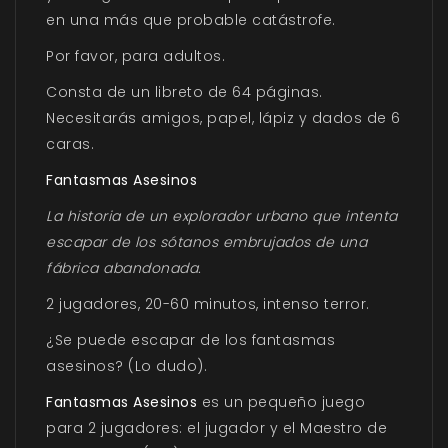
en una más que probable catástrofe.
Por favor, para adultos.
Consta de un libreto de 64 páginas.
Necesitarás amigos, papel, lápiz y dados de 6
caras.
Fantasmas Asesinos
La historia de un explorador urbano que intenta
escapar de los sótanos embrujados de una
fábrica abandonada.
2 jugadores, 20-60 minutos, intenso terror.
¿Se puede escapar de los fantasmas
asesinos? (Lo dudo).
Fantasmas Asesinos
es un pequeño juego
para 2 jugadores: el jugador y el Maestro de