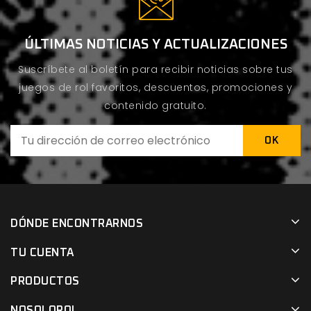
ÚLTIMAS NOTICIAS Y ACTUALIZACIONES
Suscríbete al boletín para recibir noticias sobre tus
juegos de rol favoritos, descuentos, promociones y
contenido gratuito.
DÓNDE ENCONTRARNOS
TU CUENTA
PRODUCTOS
NOSOLOROL