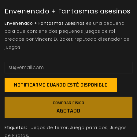
Envenenado + Fantasmas asesinos
Envenenado + Fantasmas Asesinos
es una pequeña
caja que contiene dos pequeños juegos de rol
creados por Vincent D. Baker, reputado diseñador de
juegos.
NOTIFICARME CUANDO ESTÉ DISPONIBLE
COMPRAR FÍSICO
AGOTADO
Etiquetas:
Juegos de Terror
Juego para dos
Juegos
de Piratas