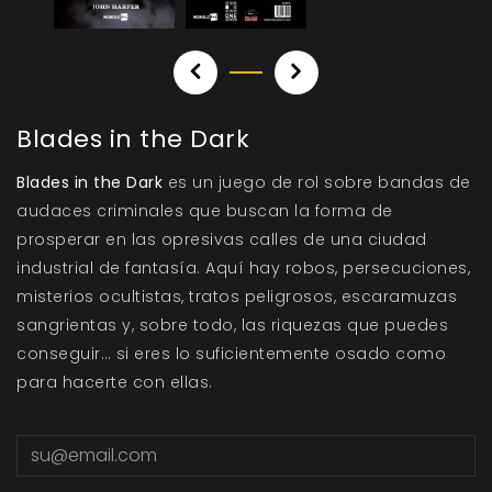
Blades in the Dark
Blades in the Dark
es un juego de rol sobre bandas de
audaces criminales que buscan la forma de
prosperar en las opresivas calles de una ciudad
industrial de fantasía. Aquí hay robos, persecuciones,
misterios ocultistas, tratos peligrosos, escaramuzas
sangrientas y, sobre todo, las riquezas que puedes
conseguir… si eres lo suficientemente osado como
para hacerte con ellas.