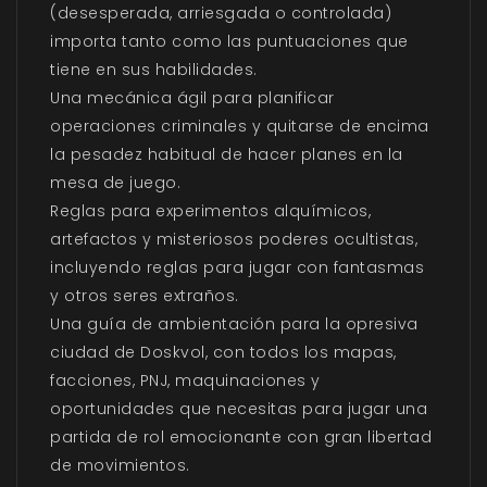
(desesperada, arriesgada o controlada)
importa tanto como las puntuaciones que
tiene en sus habilidades.
Una mecánica ágil para planificar
operaciones criminales y quitarse de encima
la pesadez habitual de hacer planes en la
mesa de juego.
Reglas para experimentos alquímicos,
artefactos y misteriosos poderes ocultistas,
incluyendo reglas para jugar con fantasmas
y otros seres extraños.
Una guía de ambientación para la opresiva
ciudad de Doskvol, con todos los mapas,
facciones, PNJ, maquinaciones y
oportunidades que necesitas para jugar una
partida de rol emocionante con gran libertad
de movimientos.