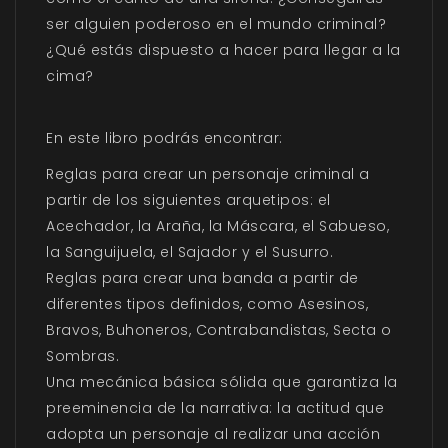
ser alguien poderoso en el mundo criminal?
¿Qué estás dispuesto a hacer para llegar a la
cima?
En este libro podrás encontrar:
Reglas para crear un personaje criminal a
partir de los siguientes arquetipos: el
Acechador, la Araña, la Máscara, el Sabueso,
la Sanguijuela, el Sajador y el Susurro.
Reglas para crear una banda a partir de
diferentes tipos definidos, como Asesinos,
Bravos, Buhoneros, Contrabandistas, Secta o
Sombras.
Una mecánica básica sólida que garantiza la
preeminencia de la narrativa: la actitud que
adopta un personaje al realizar una acción