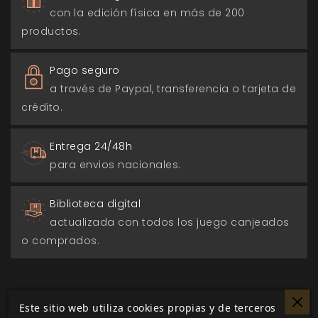
con la edición física en más de 200
productos.
Pago seguro
a través de Paypal, transferencia o tarjeta de
crédito.
Entrega 24/48h
para envios nacionales.
Biblioteca digital
actualizada con todos los juego canjeados
o comprados.
Este sitio web utiliza cookies propias y de terceros