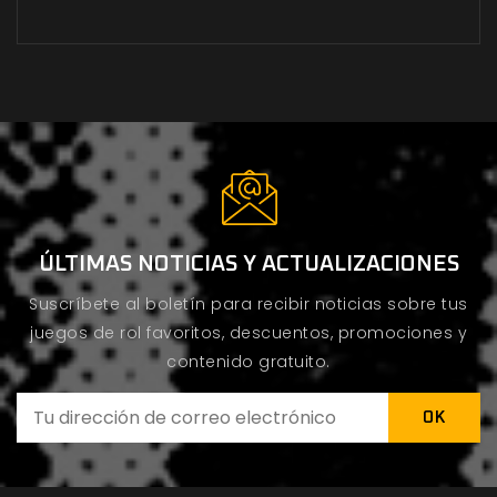
ÚLTIMAS NOTICIAS Y ACTUALIZACIONES
Suscríbete al boletín para recibir noticias sobre tus
juegos de rol favoritos, descuentos, promociones y
contenido gratuito.