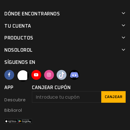
DÓNDE ENCONTRARNOS
TU CUENTA
PRODUCTOS
NOSOLOROL
SÍGUENOS EN
APP
CANJEAR CUPÓN
CANJEAR
Descubre
Bibliorol