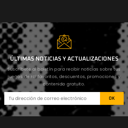
ÚLTIMAS NOTICIAS Y ACTUALIZACIONES
Suscríbete al boletín para recibir noticias sobre tus
juegos de rol favoritos, descuentos, promociones y
contenido gratuito.