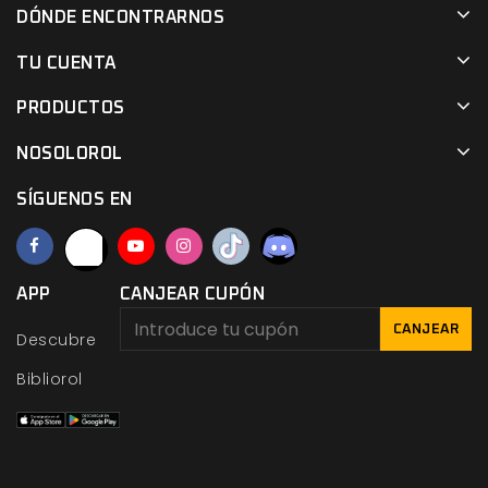
DÓNDE ENCONTRARNOS
TU CUENTA
PRODUCTOS
NOSOLOROL
SÍGUENOS EN
APP
CANJEAR CUPÓN
CANJEAR
Descubre
Bibliorol