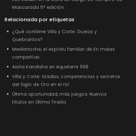
Mascarada 5ª edición
Relacionada por etiquetas
¿Qué contiene Villa y Corte: Duelos y
Quebrantos?
Medianoche, el espíritu familiar de En malas
compañías
Aisha Kandisha en Aquelarre 999
Villa y Corte: tiradas, competencias y secretos
del Siglo de Oro en el rol
Última oportunidad, más juegos: Nuevos
títulos en Última Tirada