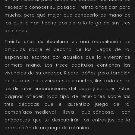
necesario conocer su pasado. Treinta años dan para
mucho, pero qué mejor que conocerlo de mano de
los que lo han hecho posible a lo largo de sus tres
ediciones.
Treinta años de Aquelarre
es una recopilación de
artículos sobre el decano de los juegos de rol
españoles escritos por aquellos que lo vivieron de
primera mano. Los trece capítulos contienen las
vivencias de su creador, Ricard Ibáñez, pero también
de autores de diversos suplementos, ilustradores de
las distintas encanaciones del juego y editores. Estas
páginas ofrecen todo tipo de reflexiones sobre las
tres décadas que el auténtico juego de rol
demoníaco-medieval lleva publicándose, con
anécdotas que te descubrirán los entresijos de la
producción de un juego de rol único.