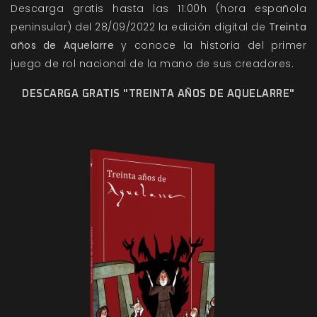
Descarga gratis hasta las 11:00h (hora española
peninsular) del 28/09/2022 la edición digital de
Treinta
años de Aquelarre
y conoce la historia del primer
juego de rol nacional de la mano de sus creadores.
DESCARGA GRATIS "TREINTA AÑOS DE AQUELARRE"