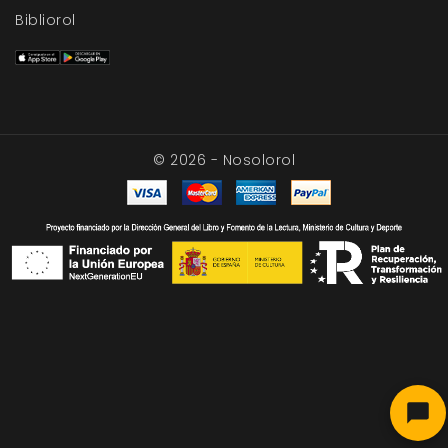
Bibliorol
© 2026 - Nosolorol