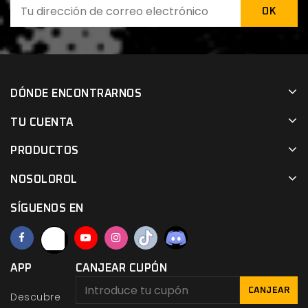
DÓNDE ENCONTRARNOS
TU CUENTA
PRODUCTOS
NOSOLOROL
SÍGUENOS EN
APP
CANJEAR CUPÓN
CANJEAR
Descubre