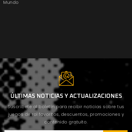
Mundo
ÚLTIMAS NOTICIAS Y ACTUALIZACIONES
Suscríbete al boletín para recibir noticias sobre tus
juegos de rol favoritos, descuentos, promociones y
contenido gratuito.