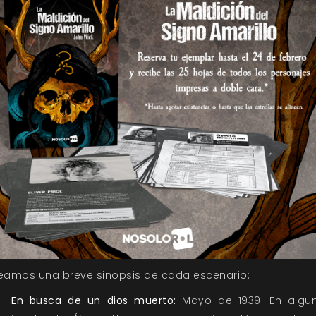
eamos una breve sinopsis de cada escenario:
En busca de un dios muerto:
Mayo de 1939. En algu