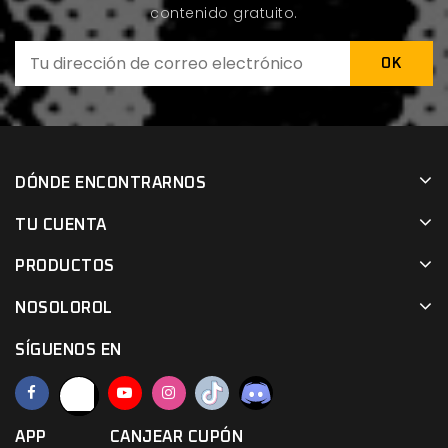
contenido gratuito.
DÓNDE ENCONTRARNOS
TU CUENTA
PRODUCTOS
NOSOLOROL
SÍGUENOS EN
APP
CANJEAR CUPÓN