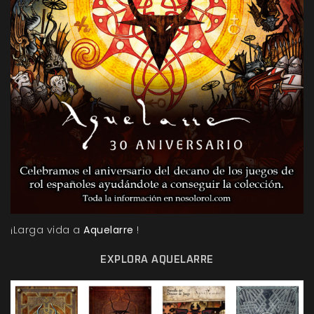
¡Larga vida a
Aquelarre
!
EXPLORA AQUELARRE