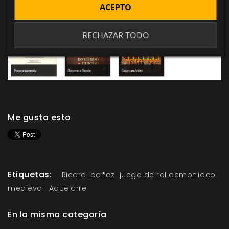
ACEPTO
RECHAZAR TODO
Me gusta esto
Etiquetas:
Ricard Ibañez
juego de rol demoníaco
medieval
Aquelarre
En la misma categoría