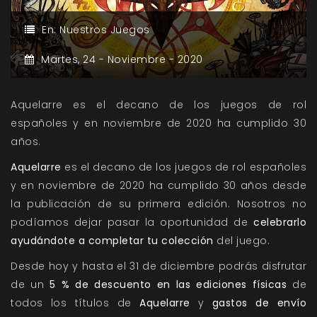
En:
Nuestros Juegos
Martes,
24 -
Noviembre -
2020
Aquelarre es el decano de los juegos de rol
españoles y en noviembre de 2020 ha cumplido 30
años.
Aquelarre
es el decano de los juegos de rol españoles
y en noviembre de 2020 ha cumplido 30 años desde
la publicación de su primera edición. Nosotros no
podíamos dejar pasar la oportunidad de
celebrarlo
ayudándote a completar tu colección
del juego.
Desde hoy y hasta el 31 de diciembre podrás disfrutar
de un
5 % de descuento en las ediciones físicas
de
todos los títulos de
Aquelarre
y
gastos de envío