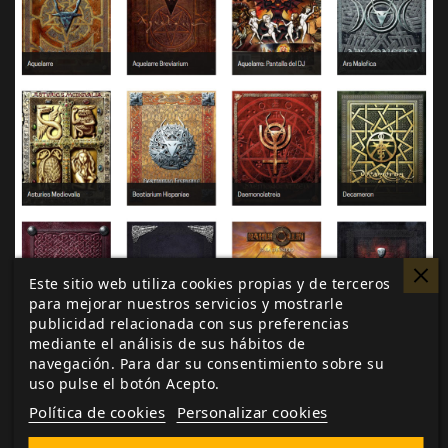
Este sitio web utiliza cookies propias y de terceros
para mejorar nuestros servicios y mostrarle
publicidad relacionada con sus preferencias
mediante el análisis de sus hábitos de
navegación. Para dar su consentimiento sobre su
uso pulse el botón Acepto.
Política de cookies
Personalizar cookies