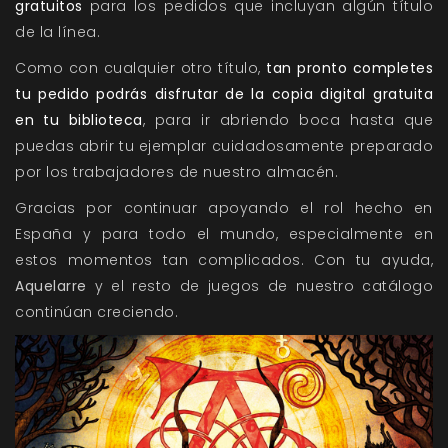
gratuitos
para los pedidos que incluyan algún título
de la línea.
Como con cualquier otro título,
tan pronto completes
tu pedido podrás disfrutar de la copia digital gratuita
en tu biblioteca
, para ir abriendo boca hasta que
puedas abrir tu ejemplar cuidadosamente preparado
por los trabajadores de nuestro almacén.
Gracias por continuar apoyando el rol hecho en
España y para todo el mundo, especialmente en
estos momentos tan complicados. Con tu ayuda,
Aquelarre
y el resto de juegos de nuestro catálogo
continúan creciendo.