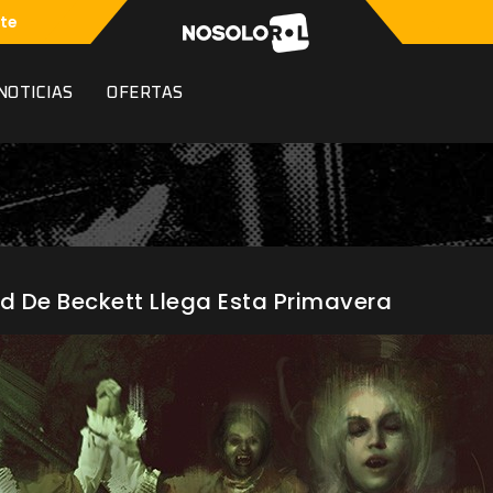
te
NOTICIAS
OFERTAS
ad De Beckett Llega Esta Primavera