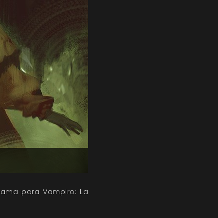
trama para Vampiro: La