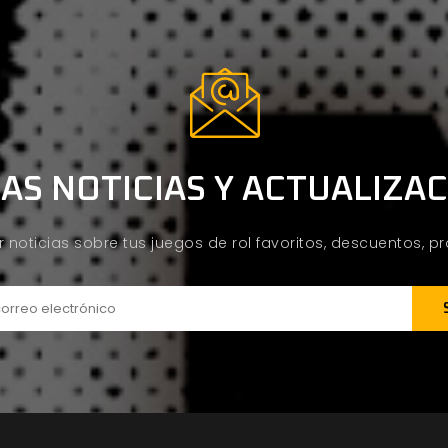
AS NOTICIAS Y ACTUALIZA
ir noticias sobre tus juegos de rol favoritos, descuentos, 