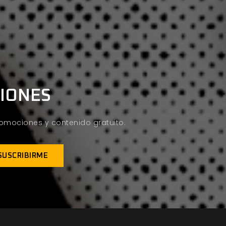
CIONES
promociones y contenido gratuito.