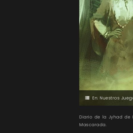
En:
Nuestros Jueg
Diario de la Jyhad de
Mascarada.