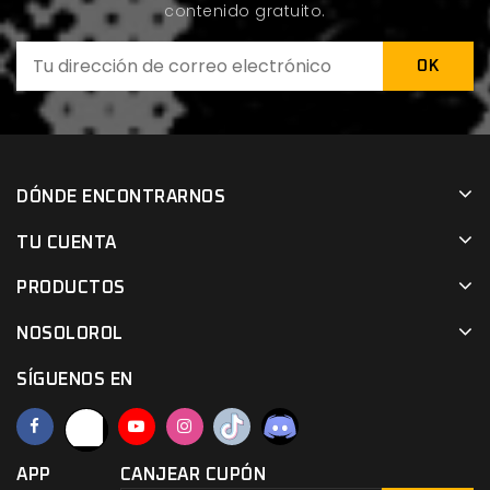
contenido gratuito.
DÓNDE ENCONTRARNOS
TU CUENTA
PRODUCTOS
NOSOLOROL
SÍGUENOS EN
APP
CANJEAR CUPÓN