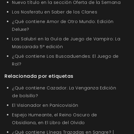
Nuevo título en la sección Oferta de la Semana
Los Nosferatu en Saber de los Clanes
¿Qué contiene Amor de Otro Mundo: Edición
Deluxe?
Los Salubri en la Guía de Juego de Vampiro: La
Mascarada 5ª edición
¿Qué contiene Los Buscaduendes: El Juego de
Rol?
Relacionada por etiquetas
¿Qué contiene Cazador: La Venganza Edición
de bolsillo?
El Visionador en Panicovisión
Espejo Humeante, el Reino Oscuro de
Obsidiana, en El Libro del Olvido
¿Qué contiene Líneas Trazadas en Sangre? |