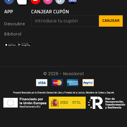
APP
CANJEAR CUPÓN
CANJEAR
Descubre
Bibliorol
© 2026 - Nosolorol