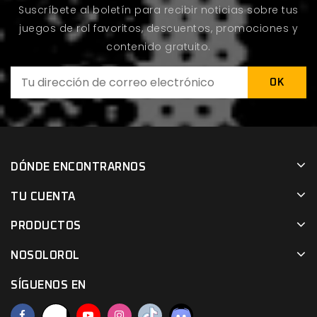
Suscríbete al boletín para recibir noticias sobre tus
juegos de rol favoritos, descuentos, promociones y
contenido gratuito.
DÓNDE ENCONTRARNOS
TU CUENTA
PRODUCTOS
NOSOLOROL
SÍGUENOS EN