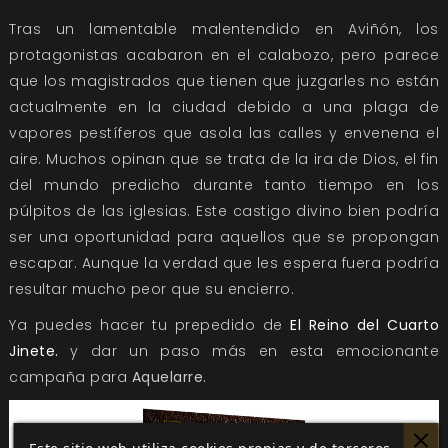
Tras un lamentable malentendido en Aviñón, los
protagonistas acabaron en el calabozo, pero parece
que los magistrados que tienen que juzgarles no están
actualmente en la ciudad debido a una plaga de
vapores pestíferos que asola las calles y envenena el
aire. Muchos opinan que se trata de la ira de Dios, el fin
del mundo predicho durante tanto tiempo en los
púlpitos de las iglesias. Este castigo divino bien podría
ser una oportunidad para aquellos que se propongan
escapar. Aunque la verdad que les espera fuera podría
resultar mucho peor que su encierro.
Ya puedes hacer tu prepedido de
El Reino del Cuarto
Jinete.
y dar un paso más en esta emocionante
campaña para
Aquelarre.