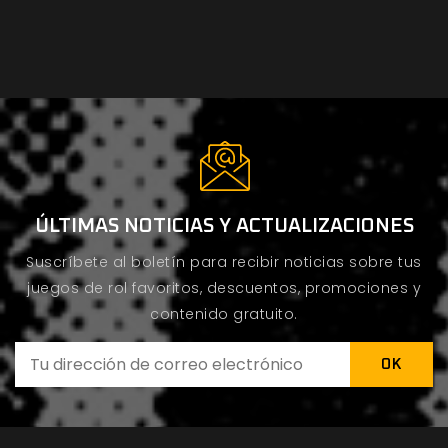
ÚLTIMAS NOTICIAS Y ACTUALIZACIONES
Suscríbete al boletín para recibir noticias sobre tus
juegos de rol favoritos, descuentos, promociones y
contenido gratuito.