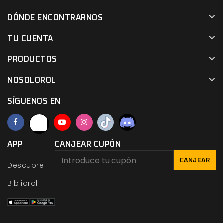
DÓNDE ENCONTRARNOS
TU CUENTA
PRODUCTOS
NOSOLOROL
SÍGUENOS EN
APP
CANJEAR CUPÓN
CANJEAR
Descubre
Bibliorol