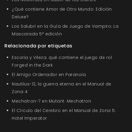
¿Qué contiene Amor de Otro Mundo: Edición
Deluxe?
Los Salubri en la Guía de Juego de Vampiro: La
Mascarada 5ª edición
Relacionada por etiquetas
Escoria y Vileza: qué contiene el juego de rol
Forged in the Dark
El Amigo Ordenador en Paranoia
Nautilus-12, la guerra eterna en el Manual de
Zona 4
Mechatron-7 en Mutant: Mechatron
El Círculo del Cerebro en el Manual de Zona 5:
Hotel Imperator