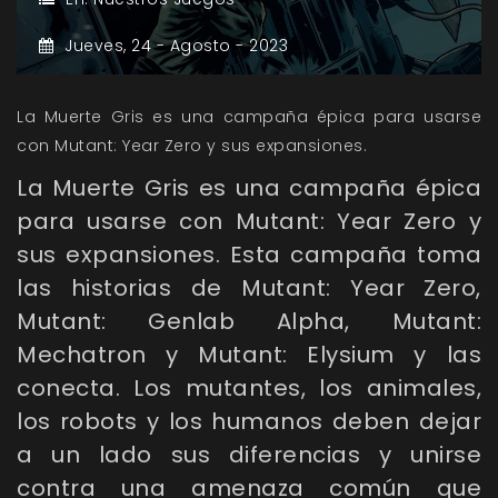
Jueves,
24 -
Agosto -
2023
La Muerte Gris es una campaña épica para usarse
con Mutant: Year Zero y sus expansiones.
La Muerte Gris es una campaña épica
para usarse con Mutant: Year Zero y
sus expansiones. Esta campaña toma
las historias de Mutant: Year Zero,
Mutant: Genlab Alpha, Mutant:
Mechatron y Mutant: Elysium y las
conecta. Los mutantes, los animales,
los robots y los humanos deben dejar
a un lado sus diferencias y unirse
contra una amenaza común que