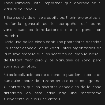
Zona llamado Hotel Imperator, que aparece en el
Manual de Zona 5.
El libro se divide en seis capítulos. El primero explica el
trasfondo general de la campaña, así como
varios sucesos introductorios que la ponen en
marcha.
Cada uno de los cinco capítulos posteriores describe
un sector especial de la Zona. Están organizados de
la misma manera que los sectores del manual base
de Mutant: Year Zero y los Manuales de Zona, pero
son más amplios.
Estas localizaciones de escenario pueden situarse en
cualquier sector de la Zona en la que estés jugando.
Al contrario que en sectores especiales de la Zona
anteriores, en este caso hay una metatrama
subyacente que los une entre sí