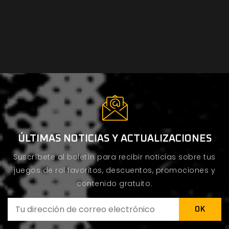
ÚLTIMAS NOTICIAS Y ACTUALIZACIONES
Suscríbete al boletín para recibir noticias sobre tus
juegos de rol favoritos, descuentos, promociones y
contenido gratuito.