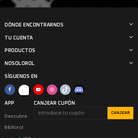
DÓNDE ENCONTRARNOS
TU CUENTA
PRODUCTOS
NOSOLOROL
SÍGUENOS EN
APP
CANJEAR CUPÓN
CANJEAR
Descubre
Bibliorol