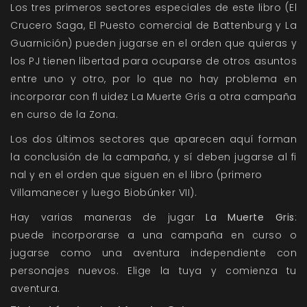
Los tres primeros sectores especiales de este libro (El
Crucero Saga, El Puesto comercial de Battenburg y La
Guarnición) pueden jugarse en el orden que quieras y
los PJ tienen libertad para ocuparse de otros asuntos
entre uno y otro, por lo que no hay problema en
incorporar con fl uidez La Muerte Gris a otra campaña
en curso de la Zona.
Los dos últimos sectores que aparecen aquí forman
la conclusión de la campaña, y sí deben jugarse al fi
nal y en el orden que siguen en el libro (primero
Villamanecer y luego Biobúnker VII).
Hay varias maneras de jugar
La Muerte Gris
:
puede incorporarse a una campaña en curso o
jugarse como una aventura independiente con
personajes nuevos. Elige la tuya y comienza tu
aventura.