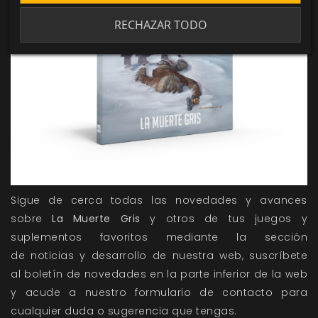
RECHAZAR TODO
Sigue de cerca todas las novedades y avances
sobre
La Muerte Gris
y otros de tus juegos y
suplementos favoritos mediante la sección
de
noticias
y
desarrollo
de nuestra web, suscríbete
al
boletín de novedades
en la parte inferior de la web
y acude a nuestro
formulario de contacto
para
cualquier duda o sugerencia que tengas.