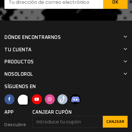
DÓNDE ENCONTRARNOS
TU CUENTA
PRODUCTOS
NOSOLOROL
SÍGUENOS EN
APP
CANJEAR CUPÓN
CANJEAR
Descubre