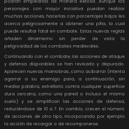
podrán emplearlas de manera exitosa. Aunque los
personajes con mayor iniciativa puedan realizar
muchas acciones, hacerlas con porcentajes bajos les
acerca peligrosamente a obtener una pifia, la cual
puede resultar fatal en combate. Estas nuevas reglas
añaden dinamismo sin perder de vista la
peligrosidad de los combates medievales.
Continuando con el combate, las acciones de ataque
y defensa disponibles se han revisado y depurado.
Aparecen nuevas maniobras, como acibarrar (intenta
agarrar a su enemigo para, a continuación, sin
mediar palabra, estrellarlo contra cualquier superficie
dura cercana, como una pared o incluso el mismo
suelo) y se simplifican las acciones de defensa,
reduciéndose de 10 a 7. En cambio, crecen el número
de acciones de otro tipo, incorporando por ejemplo
la acción de recargar o de recomponerse.