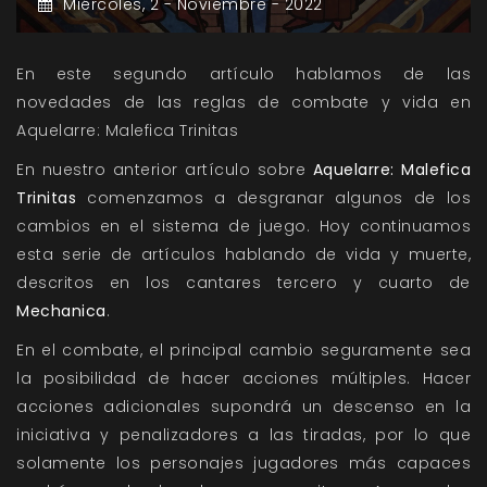
Miércoles,
2 -
Noviembre -
2022
En este segundo artículo hablamos de las
novedades de las reglas de combate y vida en
Aquelarre: Malefica Trinitas
En nuestro anterior artículo sobre
Aquelarre: Malefica
Trinitas
comenzamos a desgranar algunos de los
cambios en el sistema de juego. Hoy continuamos
esta serie de artículos hablando de vida y muerte,
descritos en los cantares tercero y cuarto de
Mechanica
.
En el combate, el principal cambio seguramente sea
la posibilidad de hacer acciones múltiples. Hacer
acciones adicionales supondrá un descenso en la
iniciativa y penalizadores a las tiradas, por lo que
solamente los personajes jugadores más capaces