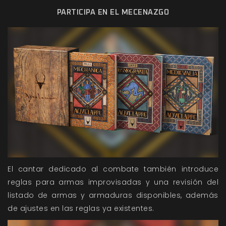
PARTICIPA EN EL MECENAZGO
El cantar dedicado al combate también introduce
reglas para armas improvisadas y una revisión del
listado de armas y armaduras disponibles, además
de ajustes en las reglas ya existentes.