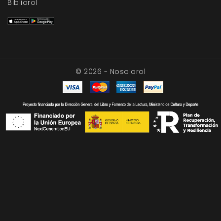
Bibliorol
© 2026 - Nosolorol