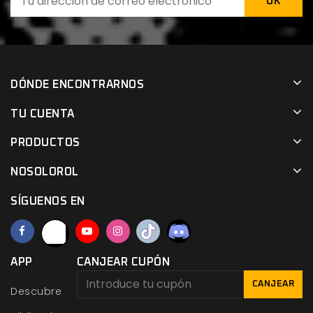
DÓNDE ENCONTRARNOS
TU CUENTA
PRODUCTOS
NOSOLOROL
SÍGUENOS EN
APP
CANJEAR CUPÓN
CANJEAR
Descubre