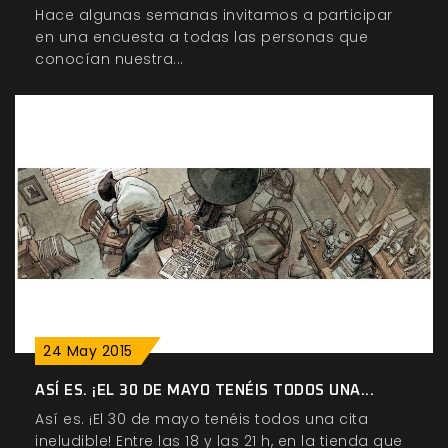
Hace algunas semanas invitamos a participar
en una encuesta a todas las personas que
conocían nuestra...
24
May
2015
ASÍ ES. ¡EL 30 DE MAYO TENÉIS TODOS UNA...
Así es. ¡El 30 de mayo tenéis todos una cita
ineludible! Entre las 18 y las 21 h, en la tienda que