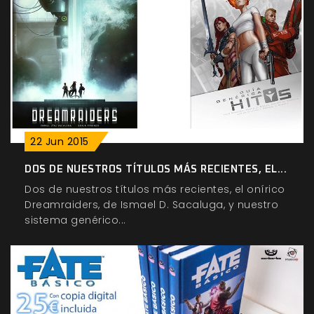
22
Jun
2015
DOS DE NUESTROS TÍTULOS MÁS RECIENTES, EL...
Dos de nuestros títulos más recientes, el onírico
Dreamraiders, de Ismael D. Sacaluga, y nuestro
sistema genérico...