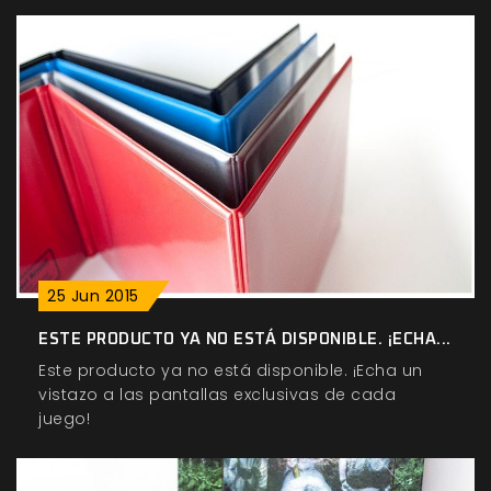
25
Jun
2015
ESTE PRODUCTO YA NO ESTÁ DISPONIBLE. ¡ECHA...
Este producto ya no está disponible. ¡Echa un
vistazo a las pantallas exclusivas de cada
juego!