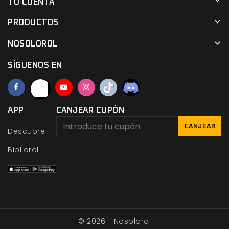
TU CUENTA
PRODUCTOS
NOSOLOROL
SÍGUENOS EN
APP
CANJEAR CUPÓN
CANJEAR
Descubre
Bibliorol
© 2026 - Nosolorol