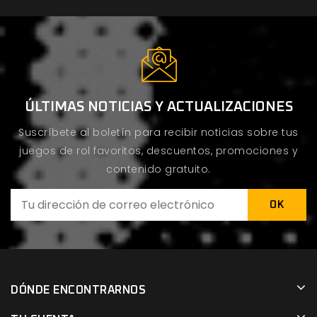
ÚLTIMAS NOTICIAS Y ACTUALIZACIONES
Suscríbete al boletín para recibir noticias sobre tus
juegos de rol favoritos, descuentos, promociones y
contenido gratuito.
DÓNDE ENCONTRARNOS