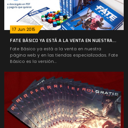
17
Jun
2015
FATE BÁSICO YA ESTÁ A LA VENTA EN NUESTRA...
Fate Básico ya está a la venta en nuestra
página web y en las tiendas especializadas. Fate
Básico es la versión...