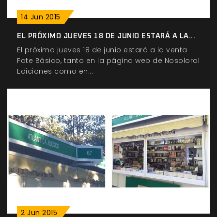
14
Jun
2015
EL PRÓXIMO JUEVES 18 DE JUNIO ESTARÁ A LA...
El próximo jueves 18 de junio estará a la venta
Fate Básico, tanto en la página web de Nosolorol
Ediciones como en...
2
Jun
2015