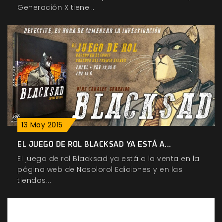
Generación X tiene...
13
May
2015
EL JUEGO DE ROL BLACKSAD YA ESTÁ A...
El juego de rol Blacksad ya está a la venta en la
página web de Nosolorol Ediciones y en las
tiendas...