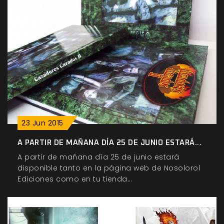
23
Jun
2015
A PARTIR DE MAÑANA DÍA 25 DE JUNIO ESTARÁ...
A partir de mañana día 25 de junio estará
disponible tanto en la página web de Nosolorol
Ediciones como en tu tienda...