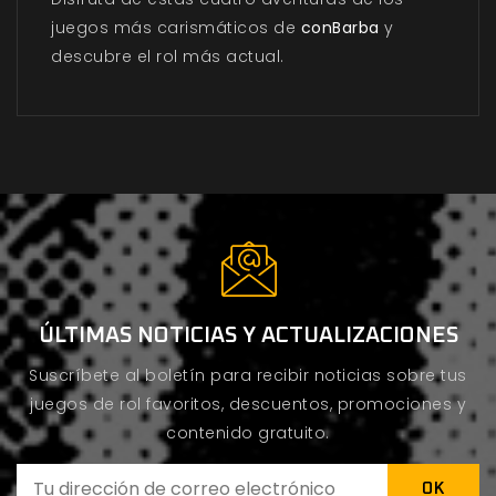
juegos más carismáticos de
conBarba
y
descubre el rol más actual.
ÚLTIMAS NOTICIAS Y ACTUALIZACIONES
Suscríbete al boletín para recibir noticias sobre tus
juegos de rol favoritos, descuentos, promociones y
contenido gratuito.