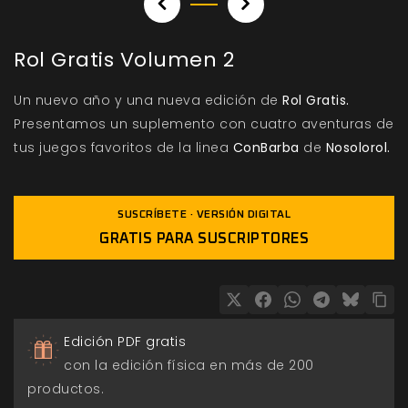
Rol Gratis Volumen 2
Un nuevo año y una nueva edición de
Rol Gratis.
Presentamos un suplemento con cuatro aventuras de
tus juegos favoritos de la linea
ConBarba
de
Nosolorol.
SUSCRÍBETE · VERSIÓN DIGITAL
GRATIS PARA SUSCRIPTORES
Edición PDF gratis
con la edición física en más de 200
productos.