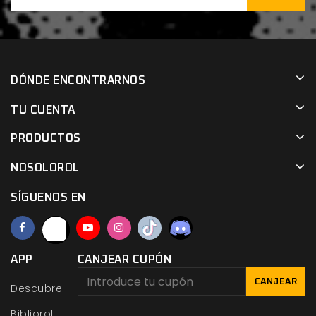
DÓNDE ENCONTRARNOS
TU CUENTA
PRODUCTOS
NOSOLOROL
SÍGUENOS EN
APP
CANJEAR CUPÓN
CANJEAR
Descubre
Bibliorol