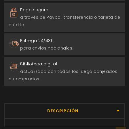
Pago seguro
a través de Paypal, transferencia o tarjeta de
crédito.
Entrega 24/48h
para envios nacionales.
Biblioteca digital
actualizada con todos los juego canjeados
o comprados.
DESCRIPCIÓN
▼