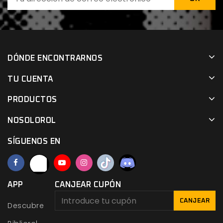
DÓNDE ENCONTRARNOS
TU CUENTA
PRODUCTOS
NOSOLOROL
SÍGUENOS EN
APP
CANJEAR CUPÓN
CANJEAR
Descubre