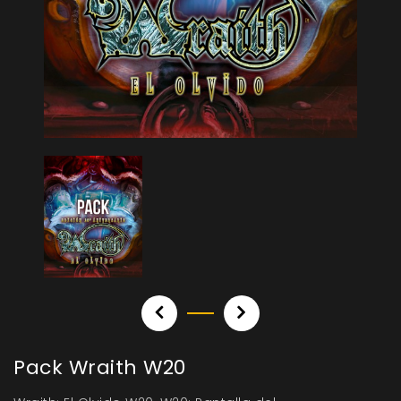
Pack Wraith W20