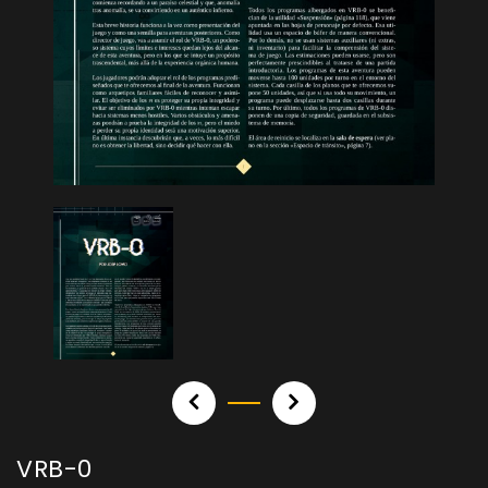
VRB-0