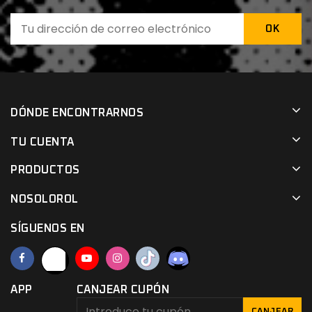
DÓNDE ENCONTRARNOS
TU CUENTA
PRODUCTOS
NOSOLOROL
SÍGUENOS EN
APP
CANJEAR CUPÓN
CANJEAR