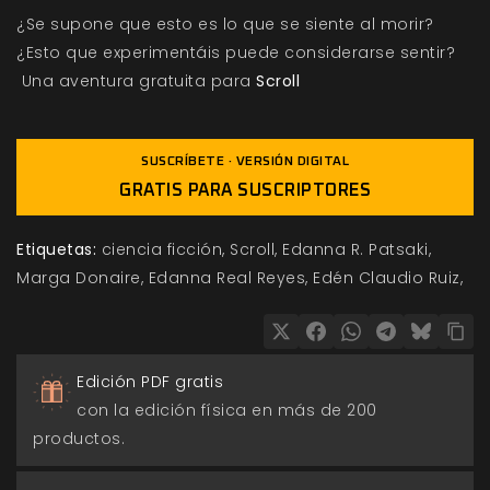
¿Se supone que esto es lo que se siente al morir?
¿Esto que experimentáis puede considerarse sentir?
Una aventura gratuita para
Scroll
SUSCRÍBETE · VERSIÓN DIGITAL
GRATIS PARA SUSCRIPTORES
Etiquetas:
ciencia ficción
Scroll
Edanna R. Patsaki
Marga Donaire
Edanna Real Reyes
Edén Claudio Ruiz
Edición PDF gratis
con la edición física en más de 200
productos.