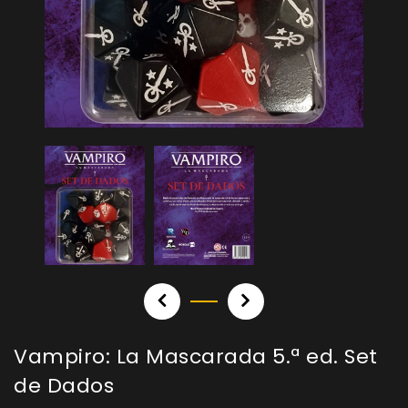
Vampiro: La Mascarada 5.ª ed. Set
de Dados