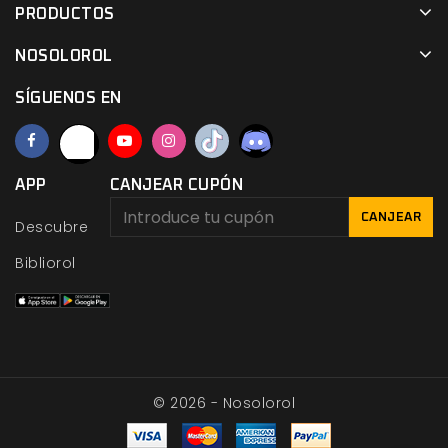
PRODUCTOS
NOSOLOROL
SÍGUENOS EN
APP
CANJEAR CUPÓN
CANJEAR
Descubre
Bibliorol
© 2026 - Nosolorol