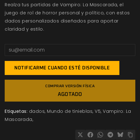
Realza tus partidas de Vampiro: La Mascarada, el
juego de rol de horror personal y político, con estos
dados personalizados diseñados para aportar
claridad y estilo.
NOTIFICARME CUANDO ESTÉ DISPONIBLE
COMPRAR VERSIÓN FÍSICA
AGOTADO
Etiquetas:
dados
Mundo de tinieblas
V5
Vampiro: La
Mascarada