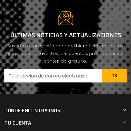
ÚLTIMAS NOTICIAS Y ACTUALIZACIONES
Suscríbete al boletín para recibir noticias sobre tus
juegos de rol favoritos, descuentos, promociones y
contenido gratuito.
DÓNDE ENCONTRARNOS
TU CUENTA