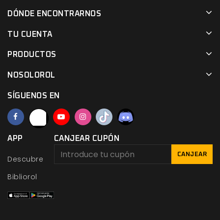
DÓNDE ENCONTRARNOS
TU CUENTA
PRODUCTOS
NOSOLOROL
SÍGUENOS EN
APP
CANJEAR CUPÓN
CANJEAR
Descubre
Bibliorol