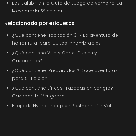
Los Salubri en la Guía de Juego de Vampiro: La
Mascarada 5ª edición
Relacionada por etiquetas
¿Qué contiene Habitación 311? La aventura de
horror rural para Cultos Innombrables
¿Qué contiene Villa y Corte: Duelos y
Quebrantos?
¿Qué contiene ¡Preparadas!? Doce aventuras
para 5ª Edición
¿Qué contiene Líneas Trazadas en Sangre? |
Cazador: La Venganza
El ojo de Nyarlathotep en Postnomicón Vol.1