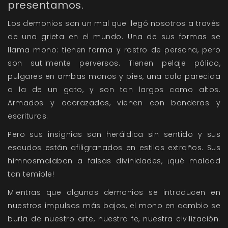
presentamos.
Los demonios son un mal que llegó nosotros a través
de una grieta en el mundo. Una de sus formas se
llama mono: tienen forma y rostro de persona, pero
son sutilmente perversos. Tienen pelaje pálido,
pulgares en ambas manos y pies, una cola parecida
a la de un gato, y son tan largos como altos.
Armados y acorazados, vienen con banderas y
escrituras.
Pero sus insignias son heráldica sin sentido y sus
escudos están afiligranados en estilos extraños. Sus
himnosmalaban a falsas divinidades, ¡qué maldad
tan temible!
Mientras que algunos demonios se introducen en
nuestros impulsos más bajos, el mono en cambio se
burla de nuestro arte, nuestra fe, nuestra civilización.