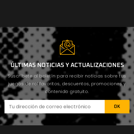
ÚLTIMAS NOTICIAS Y ACTUALIZACIONES
Suscríbete al boletín para recibir noticias sobre tus
juegos de rol favoritos, descuentos, promociones y
contenido gratuito.