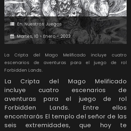
En:
Nuestros Juegos
Martes,
10 -
Enero -
2023
La Cripta del Mago Melificado incluye
cuatro
escenarios de aventuras para el juego de rol
Forbidden Lands.
La Cripta del Mago Melificado
incluye
cuatro escenarios de
aventuras para el juego de rol
Forbidden Lands. Entre ellos
encontrarás El templo del señor de las
seis extremidades, que hoy te