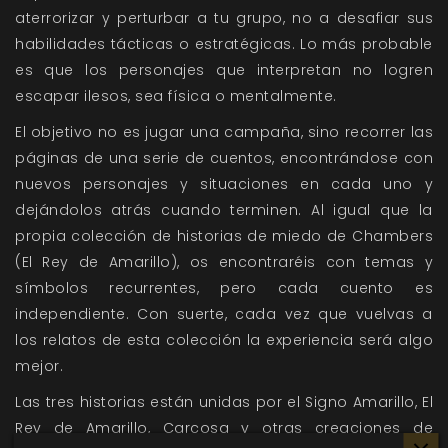
aterrorizar y perturbar a tu grupo, no a desafiar sus
habilidades tácticas o estratégicas. Lo más probable
es que los personajes que interpretan no logren
escapar ilesos, sea física o mentalmente.
El objetivo no es jugar una campaña, sino recorrer las
páginas de una serie de cuentos, encontrándose con
nuevos personajes y situaciones en cada uno y
dejándolos atrás cuando terminen. Al igual que la
propia colección de historias de miedo de Chambers
(El Rey de Amarillo), os encontraréis con temas y
símbolos recurrentes, pero cada cuento es
independiente. Con suerte, cada vez que vuelvas a
los relatos de esta colección la experiencia será algo
mejor.
Las tres historias están unidas por el Signo Amarillo, El
Rey de Amarillo, Carcosa y otras creaciones de