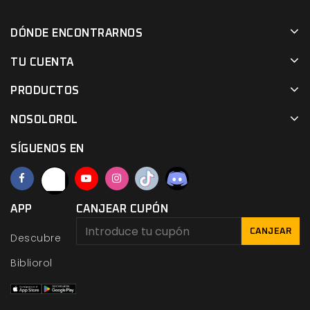
DÓNDE ENCONTRARNOS
TU CUENTA
PRODUCTOS
NOSOLOROL
SÍGUENOS EN
APP
CANJEAR CUPÓN
CANJEAR
Descubre
Bibliorol