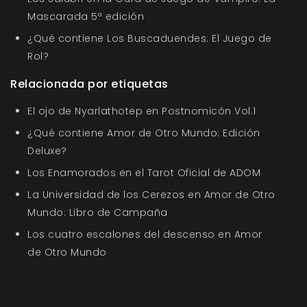
Mascarada 5ª edición
¿Qué contiene Los Buscaduendes: El Juego de
Rol?
Relacionada por etiquetas
El ojo de Nyarlathotep en Postnomicón Vol.1
¿Qué contiene Amor de Otro Mundo: Edición
Deluxe?
Los Enamorados en el Tarot Oficial de ADOM
La Universidad de los Cerezos en Amor de Otro
Mundo: Libro de Campaña
Los cuatro escalones del descenso en Amor
de Otro Mundo