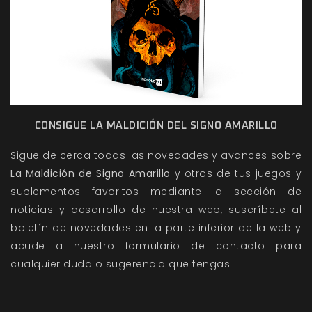
CONSIGUE LA MALDICIÓN DEL SIGNO AMARILLO
Sigue de cerca todas las novedades y avances sobre
La Maldición de Signo Amarillo
y otros de tus juegos y
suplementos favoritos mediante la sección de
noticias
y
desarrollo
de nuestra web, suscríbete al
boletín de novedades en la parte inferior de la web y
acude a nuestro
formulario de contacto
para
cualquier duda o sugerencia que tengas.