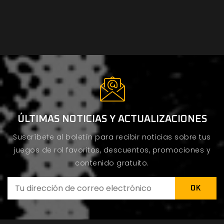
ÚLTIMAS NOTICIAS Y ACTUALIZACIONES
Suscríbete al boletín para recibir noticias sobre tus
juegos de rol favoritos, descuentos, promociones y
contenido gratuito.