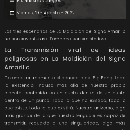
En:
Nuestros Juegos
Viernes,
19 -
Agosto -
2022
Los tres escenarios de La Maldición del Signo Amarillo
no son «aventuras». Tampoco son «misterios»
La Transmisión viral de ideas
peligrosas en La Maldición del Signo
Amarillo
Cojamos un momento el concepto del Big Bang: toda
la existencia, incluso más allá de nuestro propio
planeta, contenida en un punto dentro de un punto
dentro de un punto. Todo lo que ha existido, todo lo
que existe, todo lo que existirá. Nuestro universo, algo
más grande de lo que nuestro lenguaje es capaz de
transmitir, reducido a una singularidad, algo más